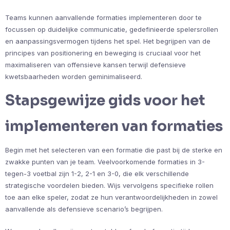
Teams kunnen aanvallende formaties implementeren door te
focussen op duidelijke communicatie, gedefinieerde spelersrollen
en aanpassingsvermogen tijdens het spel. Het begrijpen van de
principes van positionering en beweging is cruciaal voor het
maximaliseren van offensieve kansen terwijl defensieve
kwetsbaarheden worden geminimaliseerd.
Stapsgewijze gids voor het
implementeren van formaties
Begin met het selecteren van een formatie die past bij de sterke en
zwakke punten van je team. Veelvoorkomende formaties in 3-
tegen-3 voetbal zijn 1-2, 2-1 en 3-0, die elk verschillende
strategische voordelen bieden. Wijs vervolgens specifieke rollen
toe aan elke speler, zodat ze hun verantwoordelijkheden in zowel
aanvallende als defensieve scenario’s begrijpen.