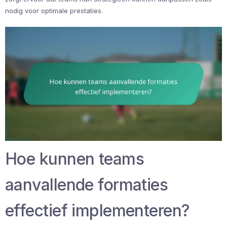
nodig voor optimale prestaties.
Hoe kunnen teams
aanvallende formaties
effectief implementeren?