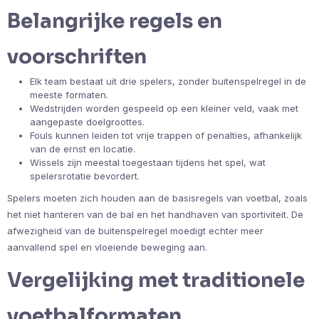
Belangrijke regels en
voorschriften
Elk team bestaat uit drie spelers, zonder buitenspelregel in de
meeste formaten.
Wedstrijden worden gespeeld op een kleiner veld, vaak met
aangepaste doelgroottes.
Fouls kunnen leiden tot vrije trappen of penalties, afhankelijk
van de ernst en locatie.
Wissels zijn meestal toegestaan tijdens het spel, wat
spelersrotatie bevordert.
Spelers moeten zich houden aan de basisregels van voetbal, zoals
het niet hanteren van de bal en het handhaven van sportiviteit. De
afwezigheid van de buitenspelregel moedigt echter meer
aanvallend spel en vloeiende beweging aan.
Vergelijking met traditionele
voetbalformaten