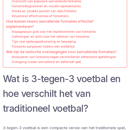
Overzicht van populaire aanvallende formaties
Formatiediagrammen en visuele representaties
Sterke en zwakke punten van elke formatie
Situational effectiveness of formations
Hoe kunnen teams aanvallende formaties effectief
implementeren?
Stapsgewijze gids voor het implementeren van formaties
Oefeningen en drills voor het oefenen van formaties
Tips voor spelerspositionering en beweging
Formaties aanpassen tijdens een wedstrijd
Wat zijn de tactische overwegingen voor aanvallende formaties?
Analyseren van formaties tegen verschillende defensieve opstellingen
Overgang tussen aanvallend en defensief spel
Wat is 3-tegen-3 voetbal en
hoe verschilt het van
traditioneel voetbal?
3-tegen-3 voetbal is een compacte versie van het traditionele spel,