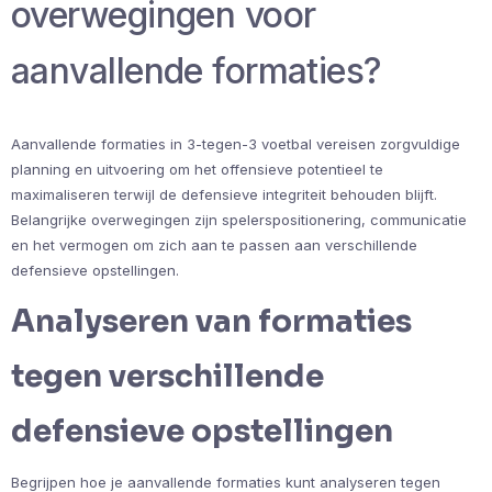
overwegingen voor
aanvallende formaties?
Aanvallende formaties in 3-tegen-3 voetbal vereisen zorgvuldige
planning en uitvoering om het offensieve potentieel te
maximaliseren terwijl de defensieve integriteit behouden blijft.
Belangrijke overwegingen zijn spelerspositionering, communicatie
en het vermogen om zich aan te passen aan verschillende
defensieve opstellingen.
Analyseren van formaties
tegen verschillende
defensieve opstellingen
Begrijpen hoe je aanvallende formaties kunt analyseren tegen