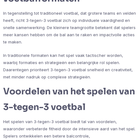
In tegenstelling tot traditioneel voetbal, dat grotere teams en velden
heeft, richt 3-tegen-3 voetbal zich op individuele vaardigheid en
snelle samenwerking. De kleinere teamgrootte betekent dat spelers
meer kansen hebben om de bal aan te raken en impactvolle acties
te maken.
In traditionele formaten kan het spel vaak tactischer worden,
waarbij formaties en strategieën een belangrijke rol spelen.
Daarentegen prioriteert 3-tegen-3 voetbal snelheid en creativiteit,
met minder nadruk op complexe strategieën.
Voordelen van het spelen van
3-tegen-3 voetbal
Het spelen van 3-tegen-3 voetbal biedt tal van voordelen,
waaronder verbeterde fitheid door de intensieve aard van het spel.
Spelers ontwikkelen een betere balcontrole,