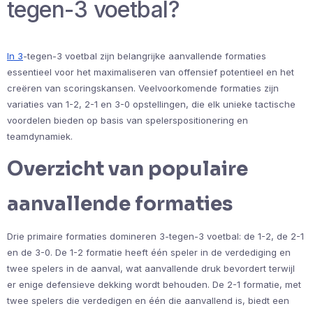
tegen-3 voetbal?
In 3
-tegen-3 voetbal zijn belangrijke aanvallende formaties
essentieel voor het maximaliseren van offensief potentieel en het
creëren van scoringskansen. Veelvoorkomende formaties zijn
variaties van 1-2, 2-1 en 3-0 opstellingen, die elk unieke tactische
voordelen bieden op basis van spelerspositionering en
teamdynamiek.
Overzicht van populaire
aanvallende formaties
Drie primaire formaties domineren 3-tegen-3 voetbal: de 1-2, de 2-1
en de 3-0. De 1-2 formatie heeft één speler in de verdediging en
twee spelers in de aanval, wat aanvallende druk bevordert terwijl
er enige defensieve dekking wordt behouden. De 2-1 formatie, met
twee spelers die verdedigen en één die aanvallend is, biedt een