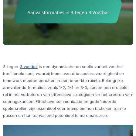
3-tegen-
3 voetbal
is een dynamische en snelle variant van het
traditionele spel, waarbij teams van drie spelers vaardigheid en
teamwork moeten benutten in een beperkte ruimte. Belangrijke
aanvallende formaties, zoals 1-2, 2-1 en 3-0, spelen een cruciale
rol in het verbeteren van offensieve strategieën en het creëren van
scoringskansen. Effectieve communicatie en gedefinieerde
spelersrollen zijn essentieel voor teams om hun tactieken aan te
passen en hun aanvallend potentieel te maximaliseren.