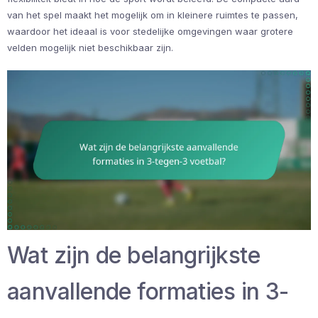
van het spel maakt het mogelijk om in kleinere ruimtes te passen,
waardoor het ideaal is voor stedelijke omgevingen waar grotere
velden mogelijk niet beschikbaar zijn.
Wat zijn de belangrijkste
aanvallende formaties in 3-