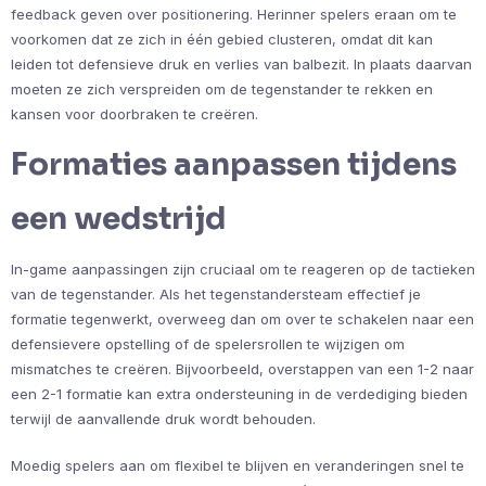
feedback geven over positionering. Herinner spelers eraan om te
voorkomen dat ze zich in één gebied clusteren, omdat dit kan
leiden tot defensieve druk en verlies van balbezit. In plaats daarvan
moeten ze zich verspreiden om de tegenstander te rekken en
kansen voor doorbraken te creëren.
Formaties aanpassen tijdens
een wedstrijd
In-game aanpassingen zijn cruciaal om te reageren op de tactieken
van de tegenstander. Als het tegenstandersteam effectief je
formatie tegenwerkt, overweeg dan om over te schakelen naar een
defensievere opstelling of de spelersrollen te wijzigen om
mismatches te creëren. Bijvoorbeeld, overstappen van een 1-2 naar
een 2-1 formatie kan extra ondersteuning in de verdediging bieden
terwijl de aanvallende druk wordt behouden.
Moedig spelers aan om flexibel te blijven en veranderingen snel te