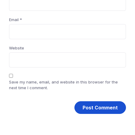
Email
*
Website
Save my name, email, and website in this browser for the
next time I comment.