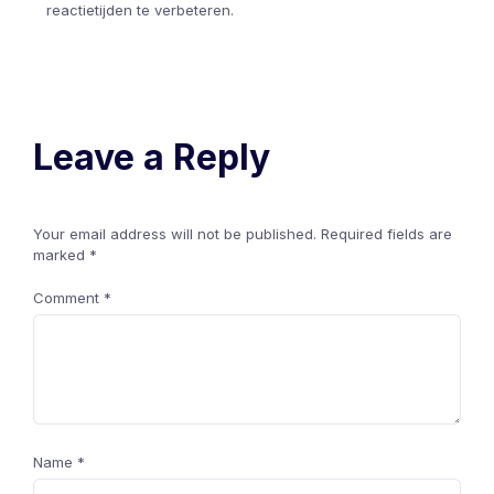
reactietijden te verbeteren.
Leave a Reply
Your email address will not be published.
Required fields are
marked
*
Comment
*
Name
*