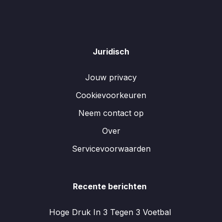
Juridisch
Jouw privacy
Cookievoorkeuren
Neem contact op
Over
Servicevoorwaarden
Recente berichten
Hoge Druk In 3 Tegen 3 Voetbal