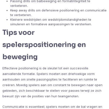
Passing drills om balbeweging en formatintegriteit te
verbeteren.
Keep away drills om defensieve positionering en communicatie
te verbeteren.
Kleinere wedstrijden om wedstrijdomstandigheden te
simuleren en formatieve aanpassingen te versterken.
Tips voor
spelerspositionering en
beweging
Effectieve positionering is de sleutel tot een succesvolle
aanvallende formatie. Spelers moeten een driehoekige vorm
aanhouden om snelle passingopties te faciliteren en ruimte te
creëren. Moedig spelers aan om constant te bewegen naar open
gebieden, zich beschikbaar te stellen voor passes terwijl ze zich
bewust zijn van de posities van hun teamgenoten.
Communicatie is essentieel; spelers moeten om de bal vragen en