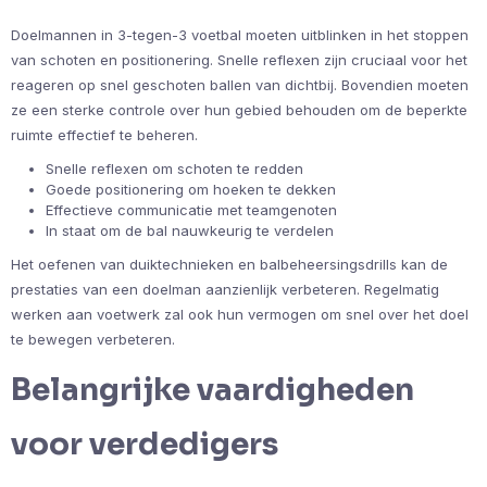
Doelmannen in 3-tegen-3 voetbal moeten uitblinken in het stoppen
van schoten en positionering. Snelle reflexen zijn cruciaal voor het
reageren op snel geschoten ballen van dichtbij. Bovendien moeten
ze een sterke controle over hun gebied behouden om de beperkte
ruimte effectief te beheren.
Snelle reflexen om schoten te redden
Goede positionering om hoeken te dekken
Effectieve communicatie met teamgenoten
In staat om de bal nauwkeurig te verdelen
Het oefenen van duiktechnieken en balbeheersingsdrills kan de
prestaties van een doelman aanzienlijk verbeteren. Regelmatig
werken aan voetwerk zal ook hun vermogen om snel over het doel
te bewegen verbeteren.
Belangrijke vaardigheden
voor verdedigers