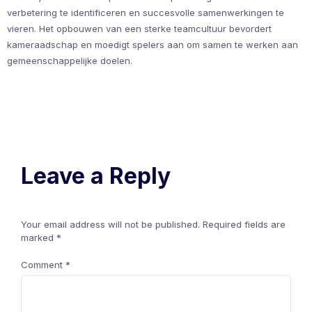
verbetering te identificeren en succesvolle samenwerkingen te
vieren. Het opbouwen van een sterke teamcultuur bevordert
kameraadschap en moedigt spelers aan om samen te werken aan
gemeenschappelijke doelen.
Leave a Reply
Your email address will not be published.
Required fields are
marked
*
Comment
*