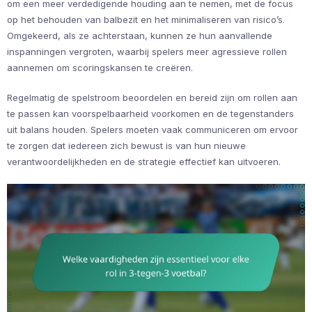
om een meer verdedigende houding aan te nemen, met de focus
op het behouden van balbezit en het minimaliseren van risico’s.
Omgekeerd, als ze achterstaan, kunnen ze hun aanvallende
inspanningen vergroten, waarbij spelers meer agressieve rollen
aannemen om scoringskansen te creëren.
Regelmatig de spelstroom beoordelen en bereid zijn om rollen aan
te passen kan voorspelbaarheid voorkomen en de tegenstanders
uit balans houden. Spelers moeten vaak communiceren om ervoor
te zorgen dat iedereen zich bewust is van hun nieuwe
verantwoordelijkheden en de strategie effectief kan uitvoeren.