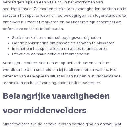
Verdedigers spelen een vitale rol in het voorkomen van
scoringskansen. Ze moeten sterke tacklevaarigheden bezitten en in
staat zijn het spel te lezen om de bewegingen van tegenstanders te
anticiperen. Effectief markeren en positioneren zijn essentieel om
defensieve soliditeit te behouden.
Sterke tackel- en onderscheppingsvaardigheden
Goede positionering om passes en schoten te blokkeren
In staat om het spel te lezen en acties te anticiperen
Effectieve communicatie met teamgenoten
Verdeigers moeten zich richten op het verbeteren van hun
wendbaarheid en snelheid om bij te blijven met aanvallers. Het
oefenen van één-op-één situaties kan helpen hun verdedigende
technieken en besluitvorming onder druk te scherpen.
Belangrijke vaardigheden
voor middenvelders
Middenvelders zijn de schakel tussen verdediging en aanval, wat