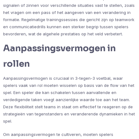
signalen of zinnen voor verschillende situaties vast te stellen, zoals
het vragen om een pass of het aangeven van een verandering in
formatie. Regelmatige trainingssessies die gericht zijn op teamwork
en communicatiedrills kunnen een sterker begrip tussen spelers
bevorderen, wat de algehele prestaties op het veld verbetert.
Aanpassingsvermogen in
rollen
Aanpassingsvermogen is cruciaal in 3-tegen-3 voetbal, waar
spelers vaak van rol moeten wisselen op basis van de flow van het
spel. Een speler die kan schakelen tussen aanvallende en
verdedigende taken voegt aanzienlijke waarde toe aan het team.
Deze flexibiliteit stelt teams in staat om effectief te reageren op de
strategieën van tegenstanders en veranderende dynamieken in het
spel.
Om aanpassingsvermogen te cultiveren, moeten spelers