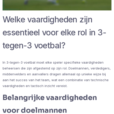
Welke vaardigheden zijn
essentieel voor elke rol in 3-
tegen-3 voetbal?
In 3-tegen-3 voetbal moet elke speler specifieke vaardigheden
beheersen die zijn afgestemd op zijn rol. Doelmannen, verdedigers,
middenvelders en aanvallers dragen allemaal op unieke wijze bij
aan het succes van het team, wat een combinatie van technische
vaardigheden en tactisch inzicht vereist.
Belangrijke vaardigheden
voor doelmannen