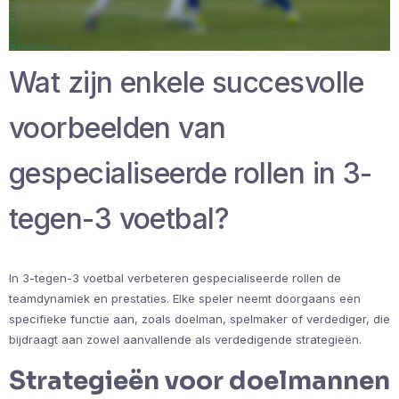
Wat zijn enkele succesvolle
voorbeelden van
gespecialiseerde rollen in 3-
tegen-3 voetbal?
In 3-tegen-3 voetbal verbeteren gespecialiseerde rollen de
teamdynamiek en prestaties. Elke speler neemt doorgaans een
specifieke functie aan, zoals doelman, spelmaker of verdediger, die
bijdraagt aan zowel aanvallende als verdedigende strategieën.
Strategieën voor doelmannen