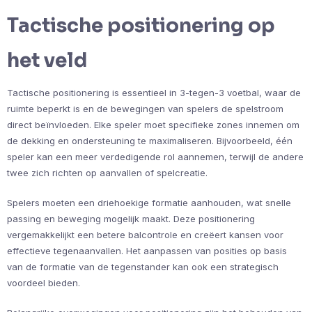
Tactische positionering op
het veld
Tactische positionering is essentieel in 3-tegen-3 voetbal, waar de
ruimte beperkt is en de bewegingen van spelers de spelstroom
direct beïnvloeden. Elke speler moet specifieke zones innemen om
de dekking en ondersteuning te maximaliseren. Bijvoorbeeld, één
speler kan een meer verdedigende rol aannemen, terwijl de andere
twee zich richten op aanvallen of spelcreatie.
Spelers moeten een driehoekige formatie aanhouden, wat snelle
passing en beweging mogelijk maakt. Deze positionering
vergemakkelijkt een betere balcontrole en creëert kansen voor
effectieve tegenaanvallen. Het aanpassen van posities op basis
van de formatie van de tegenstander kan ook een strategisch
voordeel bieden.