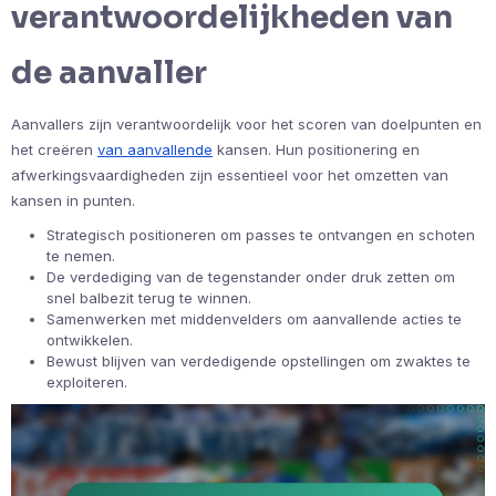
verantwoordelijkheden van
de aanvaller
Aanvallers zijn verantwoordelijk voor het scoren van doelpunten en
het creëren
van aanvallende
kansen. Hun positionering en
afwerkingsvaardigheden zijn essentieel voor het omzetten van
kansen in punten.
Strategisch positioneren om passes te ontvangen en schoten
te nemen.
De verdediging van de tegenstander onder druk zetten om
snel balbezit terug te winnen.
Samenwerken met middenvelders om aanvallende acties te
ontwikkelen.
Bewust blijven van verdedigende opstellingen om zwaktes te
exploiteren.