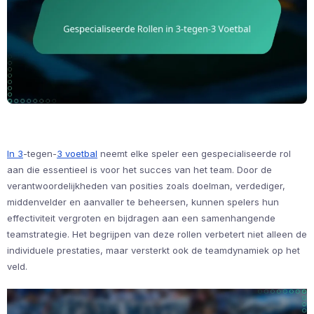
In 3
-tegen-
3 voetbal
neemt elke speler een gespecialiseerde rol
aan die essentieel is voor het succes van het team. Door de
verantwoordelijkheden van posities zoals doelman, verdediger,
middenvelder en aanvaller te beheersen, kunnen spelers hun
effectiviteit vergroten en bijdragen aan een samenhangende
teamstrategie. Het begrijpen van deze rollen verbetert niet alleen de
individuele prestaties, maar versterkt ook de teamdynamiek op het
veld.