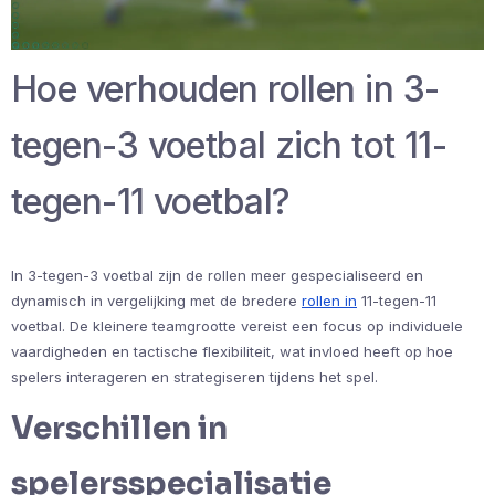
Hoe verhouden rollen in 3-
tegen-3 voetbal zich tot 11-
tegen-11 voetbal?
In 3-tegen-3 voetbal zijn de rollen meer gespecialiseerd en
dynamisch in vergelijking met de bredere
rollen in
11-tegen-11
voetbal. De kleinere teamgrootte vereist een focus op individuele
vaardigheden en tactische flexibiliteit, wat invloed heeft op hoe
spelers interageren en strategiseren tijdens het spel.
Verschillen in
spelersspecialisatie