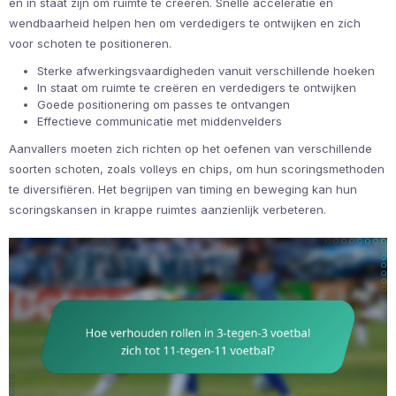
en in staat zijn om ruimte te creëren. Snelle acceleratie en
wendbaarheid helpen hen om verdedigers te ontwijken en zich
voor schoten te positioneren.
Sterke afwerkingsvaardigheden vanuit verschillende hoeken
In staat om ruimte te creëren en verdedigers te ontwijken
Goede positionering om passes te ontvangen
Effectieve communicatie met middenvelders
Aanvallers moeten zich richten op het oefenen van verschillende
soorten schoten, zoals volleys en chips, om hun scoringsmethoden
te diversifiëren. Het begrijpen van timing en beweging kan hun
scoringskansen in krappe ruimtes aanzienlijk verbeteren.