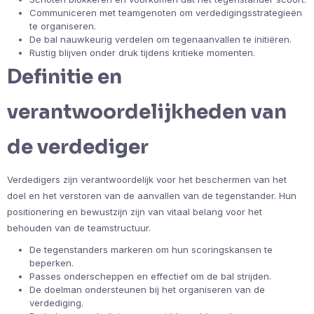
Communiceren met teamgenoten om verdedigingsstrategieën
te organiseren.
De bal nauwkeurig verdelen om tegenaanvallen te initiëren.
Rustig blijven onder druk tijdens kritieke momenten.
Definitie en
verantwoordelijkheden van
de verdediger
Verdedigers zijn verantwoordelijk voor het beschermen van het
doel en het verstoren van de aanvallen van de tegenstander. Hun
positionering en bewustzijn zijn van vitaal belang voor het
behouden van de teamstructuur.
De tegenstanders markeren om hun scoringskansen te
beperken.
Passes onderscheppen en effectief om de bal strijden.
De doelman ondersteunen bij het organiseren van de
verdediging.