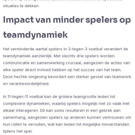
situaties te dekken.
Impact van minder spelers op
teamdynamiek
Het verminderde aantal spelers in 3-tegen-3 voetbal verandert de
teamdynamiek aanzienlijk. Met slechts drie spelers worden
communicatie en samenwerking cruciaal, aangezien de acties van
elke speler direct invloed hebben op het succes van het team.
Deze hechte omgeving bevordert een sterker gevoel van teamwork
en verantwoordelijkheid.
In 11-tegen-11 voetbal kan de grotere teamgrootte leiden tot
complexere dynamieken, waarbij spelers mogelijk niet zo vaak met
elkaar interageren. Dit kan soms resulteren in een gebrek aan
samenhang, aangezien spelers op anderen kunnen vertrouwen om
hun rollen te vervullen, wat kan leiden tot mogelijke misverstanden
tijdens het spel.