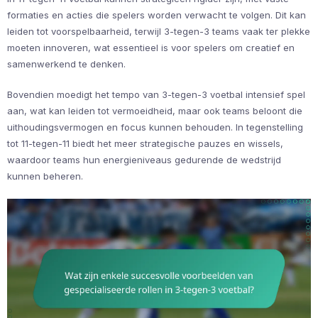
formaties en acties die spelers worden verwacht te volgen. Dit kan
leiden tot voorspelbaarheid, terwijl 3-tegen-3 teams vaak ter plekke
moeten innoveren, wat essentieel is voor spelers om creatief en
samenwerkend te denken.
Bovendien moedigt het tempo van 3-tegen-3 voetbal intensief spel
aan, wat kan leiden tot vermoeidheid, maar ook teams beloont die
uithoudingsvermogen en focus kunnen behouden. In tegenstelling
tot 11-tegen-11 biedt het meer strategische pauzes en wissels,
waardoor teams hun energieniveaus gedurende de wedstrijd
kunnen beheren.