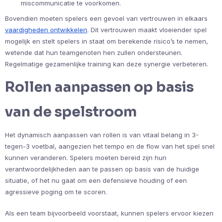
miscommunicatie te voorkomen.
Bovendien moeten spelers een gevoel van vertrouwen in elkaars
vaardigheden ontwikkelen
. Dit vertrouwen maakt vloeiender spel
mogelijk en stelt spelers in staat om berekende risico’s te nemen,
wetende dat hun teamgenoten hen zullen ondersteunen.
Regelmatige gezamenlijke training kan deze synergie verbeteren.
Rollen aanpassen op basis
van de spelstroom
Het dynamisch aanpassen van rollen is van vitaal belang in 3-
tegen-3 voetbal, aangezien het tempo en de flow van het spel snel
kunnen veranderen. Spelers moeten bereid zijn hun
verantwoordelijkheden aan te passen op basis van de huidige
situatie, of het nu gaat om een defensieve houding of een
agressieve poging om te scoren.
Als een team bijvoorbeeld voorstaat, kunnen spelers ervoor kiezen