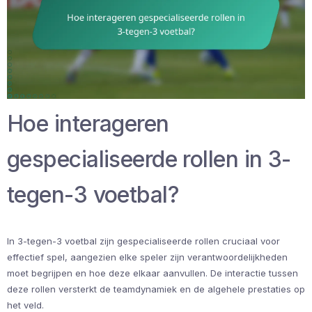
Hoe interageren
gespecialiseerde rollen in 3-
tegen-3 voetbal?
In 3-tegen-3 voetbal zijn gespecialiseerde rollen cruciaal voor
effectief spel, aangezien elke speler zijn verantwoordelijkheden
moet begrijpen en hoe deze elkaar aanvullen. De interactie tussen
deze rollen versterkt de teamdynamiek en de algehele prestaties op
het veld.