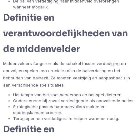
De bal van verdediging naar middenveld overbrengen
wanneer mogelijk.
Definitie en
verantwoordelijkheden van
de middenvelder
Middenvelders fungeren als de schakel tussen verdediging en
aanval, en spelen een cruciale rol in de balverdeling en het
behouden van balbezit. Ze moeten veelzijdig en aanpasbaar zijn
aan verschillende spelsituaties.
Het tempo van het spel beheersen en het spel dicteren.
Ondersteunen bij zowel verdedigende als aanvallende acties.
Strategische passes naar aanvallers maken en
scoringskansen creëren.
Teruglopen om verdedigers te helpen wanneer nodig.
Definitie en